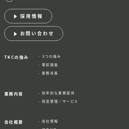
採用情報
お問い合わせ
- ３つの強み
TKCの強み
- 事前調査
- 業務改善
- 効率的な業務提供
業務内容
- 荷造管理／サービス
- 会社情報
会社概要