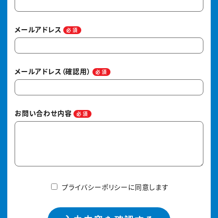
メールアドレス
必須
メールアドレス（確認用）
必須
お問い合わせ内容
必須
プライバシーポリシーに同意します