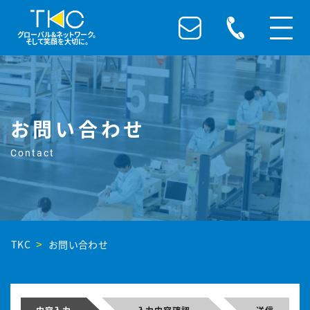
グローバル&ネットワーク。
そして笑顔を大切に。
お問い合わせ
Contact
TKC
お問い合わせ