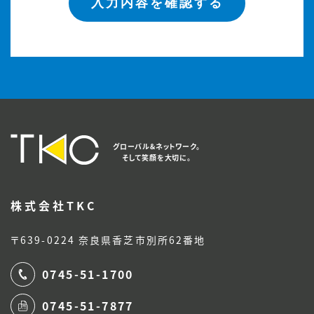
グローバル&ネットワーク。
そして笑顔を大切に。
株式会社TKC
〒639-0224 奈良県香芝市別所62番地
0745-51-1700
0745-51-7877